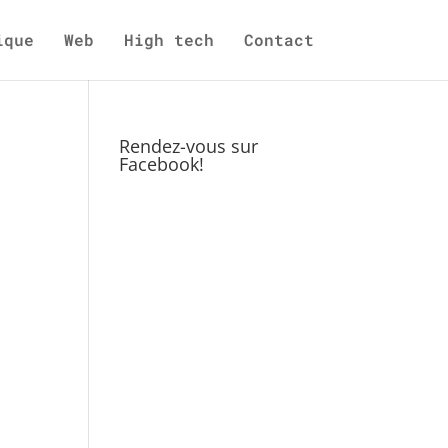
ique
Web
High tech
Contact
Rendez-vous sur
Facebook!