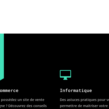


ommerce
Informatique
 possédez un site de vente
Des astuces pratiques pour 
igne ? Découvrez des conseils
permettre de maitriser votre