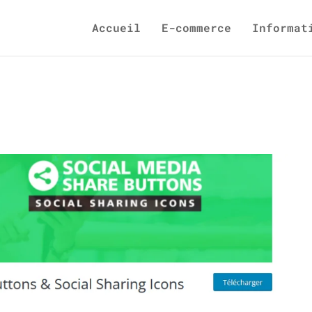
Accueil
E-commerce
Informat