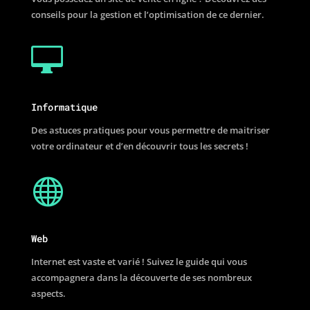
conseils pour la gestion et l’optimisation de ce dernier.

Informatique
Des astuces pratiques pour vous permettre de maitriser
votre ordinateur et d’en découvrir tous les secrets !

Web
Internet est vaste et varié ! Suivez le guide qui vous
accompagnera dans la découverte de ses nombreux
aspects.