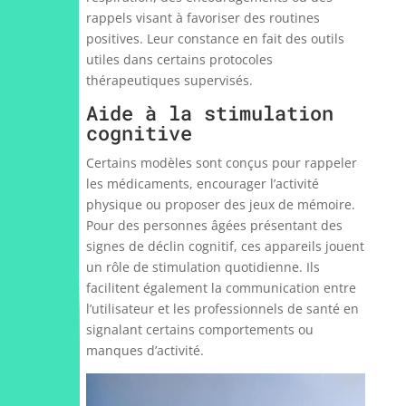
rappels visant à favoriser des routines
positives. Leur constance en fait des outils
utiles dans certains protocoles
thérapeutiques supervisés.
Aide à la stimulation
cognitive
Certains modèles sont conçus pour rappeler
les médicaments, encourager l’activité
physique ou proposer des jeux de mémoire.
Pour des personnes âgées présentant des
signes de déclin cognitif, ces appareils jouent
un rôle de stimulation quotidienne. Ils
facilitent également la communication entre
l’utilisateur et les professionnels de santé en
signalant certains comportements ou
manques d’activité.