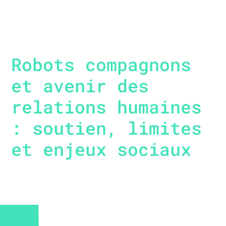
Robots compagnons
et avenir des
relations humaines
: soutien, limites
et enjeux sociaux