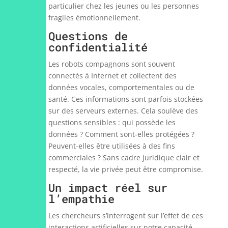
particulier chez les jeunes ou les personnes
fragiles émotionnellement.
Questions de
confidentialité
Les robots compagnons sont souvent
connectés à Internet et collectent des
données vocales, comportementales ou de
santé. Ces informations sont parfois stockées
sur des serveurs externes. Cela soulève des
questions sensibles : qui possède les
données ? Comment sont-elles protégées ?
Peuvent-elles être utilisées à des fins
commerciales ? Sans cadre juridique clair et
respecté, la vie privée peut être compromise.
Un impact réel sur
l’empathie
Les chercheurs s’interrogent sur l’effet de ces
interactions artificielles sur notre capacité