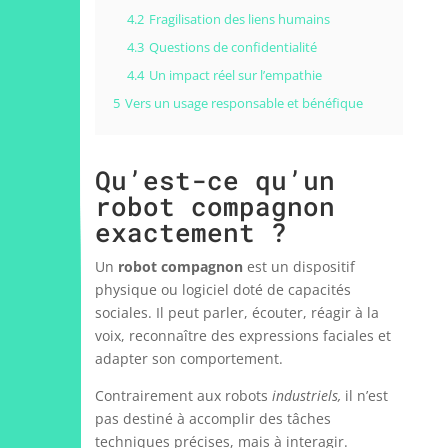
4.2
Fragilisation des liens humains
4.3
Questions de confidentialité
4.4
Un impact réel sur l’empathie
5
Vers un usage responsable et bénéfique
Qu’est-ce qu’un
robot compagnon
exactement ?
Un
robot compagnon
est un dispositif
physique ou logiciel doté de capacités
sociales. Il peut parler, écouter, réagir à la
voix, reconnaître des expressions faciales et
adapter son comportement.
Contrairement aux robots
industriels,
il n’est
pas destiné à accomplir des tâches
techniques précises, mais à interagir.