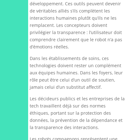
développement. Ces outils peuvent devenir
de véritables alliés s’ils complètent les
interactions humaines plutôt qu’ils ne les
remplacent. Les concepteurs doivent
privilégier la transparence : l’utilisateur doit
comprendre clairement que le robot n’a pas
d’émotions réelles.
Dans les établissements de soins, ces
technologies doivent rester un complément
aux équipes humaines. Dans les foyers, leur
rôle peut être celui d’un outil de soutien,
jamais celui d’un substitut affectif.
Les décideurs publics et les entreprises de la
tech travaillent déjà sur des normes
éthiques, portant sur la protection des
données, la prévention de la dépendance et
la transparence des interactions.
Les robots compagnons représentent une