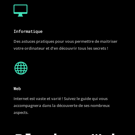

Informatique
Des astuces pratiques pour vous permettre de maitriser
votre ordinateur et d’en découvrir tous les secrets !

Web
Internet est vaste et varié ! Suivez le guide qui vous
accompagnera dans la découverte de ses nombreux
aspects.