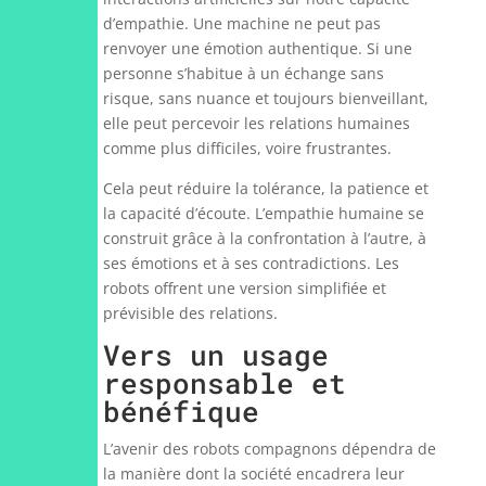
d’empathie. Une machine ne peut pas
renvoyer une émotion authentique. Si une
personne s’habitue à un échange sans
risque, sans nuance et toujours bienveillant,
elle peut percevoir les relations humaines
comme plus difficiles, voire frustrantes.
Cela peut réduire la tolérance, la patience et
la capacité d’écoute. L’empathie humaine se
construit grâce à la confrontation à l’autre, à
ses émotions et à ses contradictions. Les
robots offrent une version simplifiée et
prévisible des relations.
Vers un usage
responsable et
bénéfique
L’avenir des robots compagnons dépendra de
la manière dont la société encadrera leur