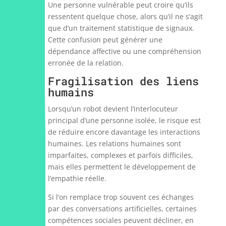
Une personne vulnérable peut croire qu’ils
ressentent quelque chose, alors qu’il ne s’agit
que d’un traitement statistique de signaux.
Cette confusion peut générer une
dépendance affective ou une compréhension
erronée de la relation.
Fragilisation des liens
humains
Lorsqu’un robot devient l’interlocuteur
principal d’une personne isolée, le risque est
de réduire encore davantage les interactions
humaines. Les relations humaines sont
imparfaites, complexes et parfois difficiles,
mais elles permettent le développement de
l’empathie réelle.
Si l’on remplace trop souvent ces échanges
par des conversations artificielles, certaines
compétences sociales peuvent décliner, en