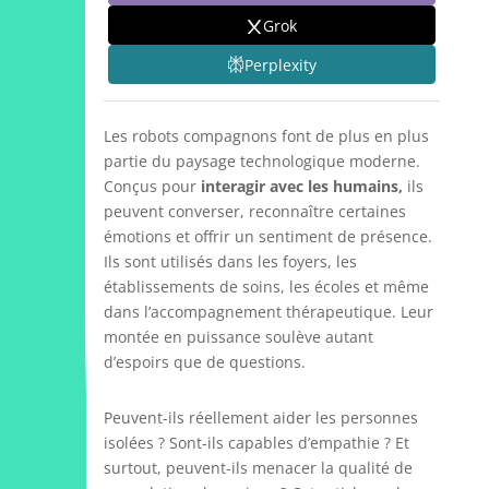
Grok
Perplexity
Les robots compagnons font de plus en plus
partie du paysage technologique moderne.
Conçus pour
interagir avec les humains,
ils
peuvent converser, reconnaître certaines
émotions et offrir un sentiment de présence.
Ils sont utilisés dans les foyers, les
établissements de soins, les écoles et même
dans l’accompagnement thérapeutique. Leur
montée en puissance soulève autant
d’espoirs que de questions.
Peuvent-ils réellement aider les personnes
isolées ? Sont-ils capables d’empathie ? Et
surtout, peuvent-ils menacer la qualité de