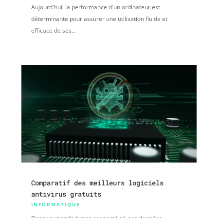
Aujourd'hui, la performance d'un ordinateur est
déterminante pour assurer une utilisation fluide et
efficace de ses...
Comparatif des meilleurs logiciels
antivirus gratuits
INFORMATIQUE