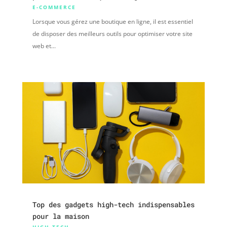
E-COMMERCE
Lorsque vous gérez une boutique en ligne, il est essentiel
de disposer des meilleurs outils pour optimiser votre site
web et...
Top des gadgets high-tech indispensables
pour la maison