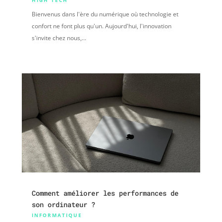
HIGH TECH
Bienvenus dans l'ère du numérique où technologie et
confort ne font plus qu'un. Aujourd'hui, l'innovation
s'invite chez nous,...
Comment améliorer les performances de
son ordinateur ?
INFORMATIQUE