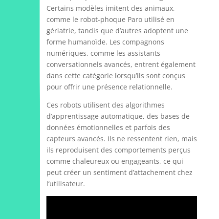
Certains modèles imitent des animaux,
comme le robot-phoque Paro utilisé en
gériatrie, tandis que d’autres adoptent une
forme humanoïde. Les compagnons
numériques, comme les assistants
conversationnels avancés, entrent également
dans cette catégorie lorsqu’ils sont conçus
pour offrir une présence relationnelle.
Ces robots utilisent des algorithmes
d’apprentissage automatique, des bases de
données émotionnelles et parfois des
capteurs avancés. Ils ne ressentent rien, mais
ils reproduisent des comportements perçus
comme chaleureux ou engageants, ce qui
peut créer un sentiment d’attachement chez
l’utilisateur.