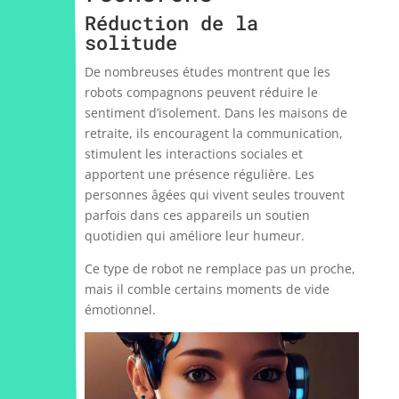
Réduction de la
solitude
De nombreuses études montrent que les
robots compagnons peuvent réduire le
sentiment d’isolement. Dans les maisons de
retraite, ils encouragent la communication,
stimulent les interactions sociales et
apportent une présence régulière. Les
personnes âgées qui vivent seules trouvent
parfois dans ces appareils un soutien
quotidien qui améliore leur humeur.
Ce type de robot ne remplace pas un proche,
mais il comble certains moments de vide
émotionnel.