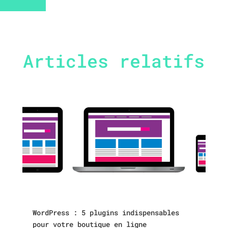
Articles relatifs
WordPress : 5 plugins indispensables
pour votre boutique en ligne