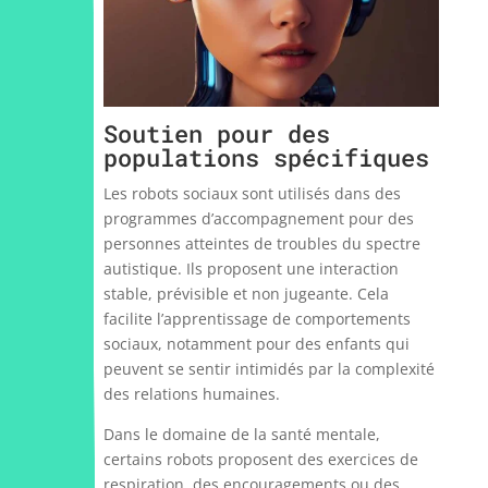
Soutien pour des
populations spécifiques
Les robots sociaux sont utilisés dans des
programmes d’accompagnement pour des
personnes atteintes de troubles du spectre
autistique. Ils proposent une interaction
stable, prévisible et non jugeante. Cela
facilite l’apprentissage de comportements
sociaux, notamment pour des enfants qui
peuvent se sentir intimidés par la complexité
des relations humaines.
Dans le domaine de la santé mentale,
certains robots proposent des exercices de
respiration, des encouragements ou des