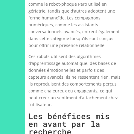
comme le robot-phoque Paro utilisé en
gériatrie, tandis que d’autres adoptent une
forme humanoïde. Les compagnons
numériques, comme les assistants
conversationnels avancés, entrent également
dans cette catégorie lorsqu’ils sont conçus
pour offrir une présence relationnelle.
Ces robots utilisent des algorithmes
d’apprentissage automatique, des bases de
données émotionnelles et parfois des
capteurs avancés. Ils ne ressentent rien, mais
ils reproduisent des comportements perçus
comme chaleureux ou engageants, ce qui
peut créer un sentiment d’attachement chez
l’utilisateur.
Les bénéfices mis
en avant par la
recherche