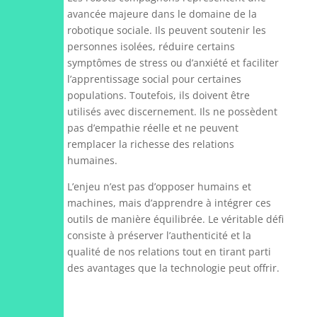
avancée majeure dans le domaine de la
robotique sociale. Ils peuvent soutenir les
personnes isolées, réduire certains
symptômes de stress ou d’anxiété et faciliter
l’apprentissage social pour certaines
populations. Toutefois, ils doivent être
utilisés avec discernement. Ils ne possèdent
pas d’empathie réelle et ne peuvent
remplacer la richesse des relations
humaines.
L’enjeu n’est pas d’opposer humains et
machines, mais d’apprendre à intégrer ces
outils de manière équilibrée. Le véritable défi
consiste à préserver l’authenticité et la
qualité de nos relations tout en tirant parti
des avantages que la technologie peut offrir.