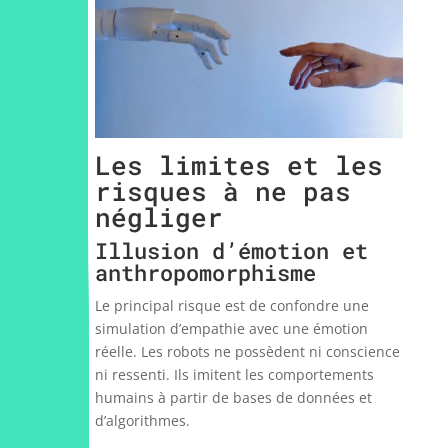
Les limites et les
risques à ne pas
négliger
Illusion d’émotion et
anthropomorphisme
Le principal risque est de confondre une
simulation d’empathie avec une émotion
réelle. Les robots ne possèdent ni conscience
ni ressenti. Ils imitent les comportements
humains à partir de bases de données et
d’algorithmes.