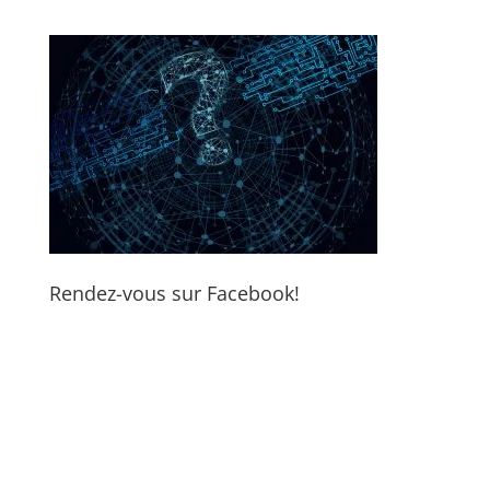
Rendez-vous sur Facebook!