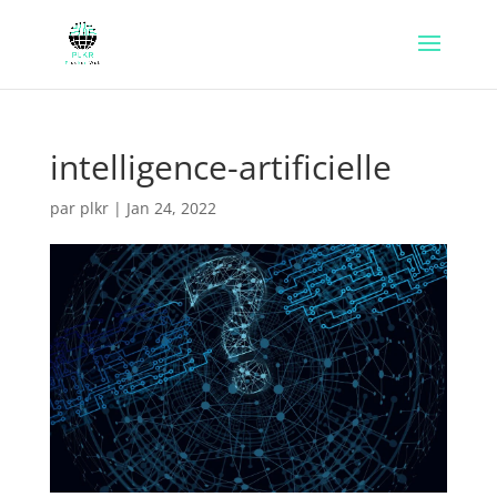
intelligence-artificielle
par
plkr
|
Jan 24, 2022