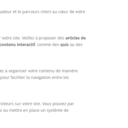
sateur et le parcours client au cœur de votre
r votre site. Veillez à proposer des
articles de
contenu interactif
, comme des
quiz
ou des
illez à organiser votre contenu de manière
pour faciliter la navigation entre les
siteurs sur votre site. Vous pouvez par
rs ou mettre en place un système de