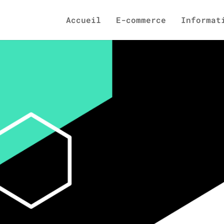
Accueil
E-commerce
Informat