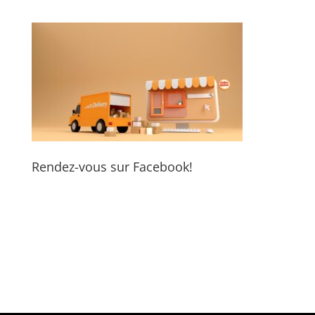
Rendez-vous sur Facebook!