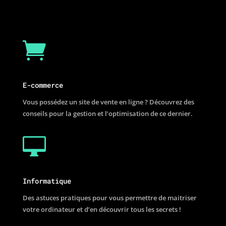

E-commerce
Vous possédez un site de vente en ligne ? Découvrez des
conseils pour la gestion et l’optimisation de ce dernier.

Informatique
Des astuces pratiques pour vous permettre de maitriser
votre ordinateur et d’en découvrir tous les secrets !