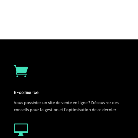

E-commerce
Vous possédez un site de vente en ligne ? Découvrez des
conseils pour la gestion et l’optimisation de ce dernier.
