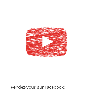
Rendez-vous sur Facebook!