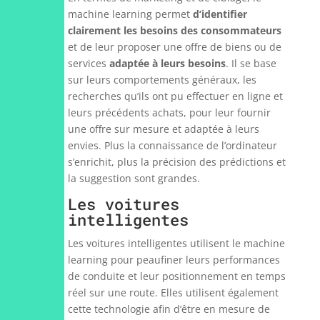
machine learning permet
d’identifier
clairement les besoins des consommateurs
et de leur proposer une offre de biens ou de
services
adaptée à leurs besoins
. Il se base
sur leurs comportements généraux, les
recherches qu’ils ont pu effectuer en ligne et
leurs précédents achats, pour leur fournir
une offre sur mesure et adaptée à leurs
envies. Plus la connaissance de l’ordinateur
s’enrichit, plus la précision des prédictions et
la suggestion sont grandes.
Les voitures
intelligentes
Les voitures intelligentes utilisent le machine
learning pour peaufiner leurs performances
de conduite et leur positionnement en temps
réel sur une route. Elles utilisent également
cette technologie afin d’être en mesure de