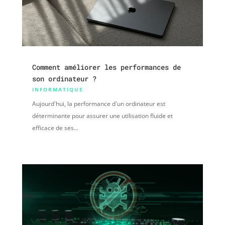
Comment améliorer les performances de
son ordinateur ?
INFORMATIQUE
Aujourd'hui, la performance d'un ordinateur est
déterminante pour assurer une utilisation fluide et
efficace de ses...