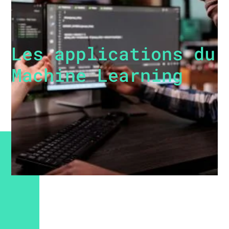
Les applications du
Machine Learning