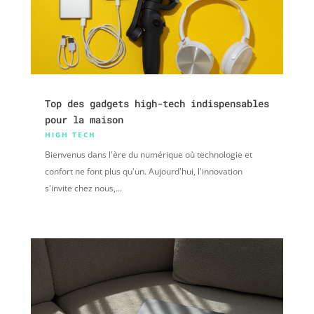
Top des gadgets high-tech indispensables
pour la maison
HIGH TECH
Bienvenus dans l'ère du numérique où technologie et
confort ne font plus qu'un. Aujourd'hui, l'innovation
s'invite chez nous,...