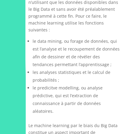
n’utilisant que les données disponibles dans
le Big Data et sans avoir été préalablement
programmé à cette fin. Pour ce faire, le
machine learning utilise les fonctions
suivantes :
le data mining, ou forage de données, qui
est l’analyse et le recoupement de données
afin de dessiner et de révéler des
tendances permettant l’apprentissage ;
les analyses statistiques et le calcul de
probabilités ;
le predicitve modelling, ou analyse
prédictive, qui est l’extraction de
connaissance à partir de données
aléatoires.
Le machine learning par le biais du Big Data
constitue un aspect important de