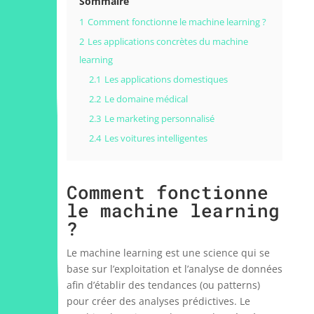
Sommaire
1
Comment fonctionne le machine learning ?
2
Les applications concrètes du machine
learning
2.1
Les applications domestiques
2.2
Le domaine médical
2.3
Le marketing personnalisé
2.4
Les voitures intelligentes
Comment fonctionne
le machine learning
?
Le machine learning est une science qui se
base sur l’exploitation et l’analyse de données
afin d’établir des tendances (ou patterns)
pour créer des analyses prédictives. Le