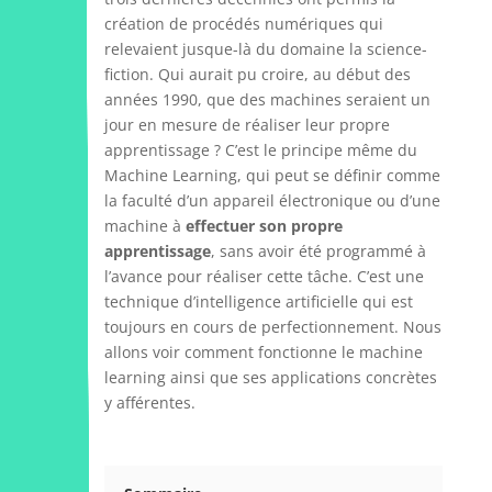
création de procédés numériques qui
relevaient jusque-là du domaine la science-
fiction. Qui aurait pu croire, au début des
années 1990, que des machines seraient un
jour en mesure de réaliser leur propre
apprentissage ? C’est le principe même du
Machine Learning, qui peut se définir comme
la faculté d’un appareil électronique ou d’une
machine à
effectuer son propre
apprentissage
, sans avoir été programmé à
l’avance pour réaliser cette tâche. C’est une
technique d’intelligence artificielle qui est
toujours en cours de perfectionnement. Nous
allons voir comment fonctionne le machine
learning ainsi que ses applications concrètes
y afférentes.