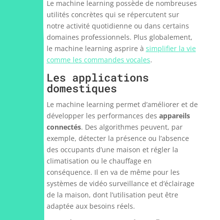
Le machine learning possède de nombreuses
utilités concrètes qui se répercutent sur
notre activité quotidienne ou dans certains
domaines professionnels. Plus globalement,
le machine learning asprire à
simplifier la vie
comme les commandes vocales
.
Les applications
domestiques
Le machine learning permet d’améliorer et de
développer les performances des
appareils
connectés
. Des algorithmes peuvent, par
exemple, détecter la présence ou l’absence
des occupants d’une maison et régler la
climatisation ou le chauffage en
conséquence. Il en va de même pour les
systèmes de vidéo surveillance et d’éclairage
de la maison, dont l’utilisation peut être
adaptée aux besoins réels.