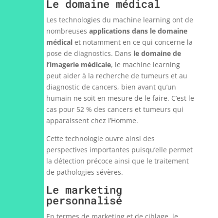
Le domaine médical
Les technologies du machine learning ont de
nombreuses
applications dans le domaine
médical
et notamment en ce qui concerne la
pose de diagnostics. Dans
le domaine de
l’imagerie médicale
, le machine learning
peut aider à la recherche de tumeurs et au
diagnostic de cancers, bien avant qu’un
humain ne soit en mesure de le faire. C’est le
cas pour 52 % des cancers et tumeurs qui
apparaissent chez l’Homme.
Cette technologie ouvre ainsi des
perspectives importantes puisqu’elle permet
la détection précoce ainsi que le traitement
de pathologies sévères.
Le marketing
personnalisé
En termes de marketing et de ciblage, le