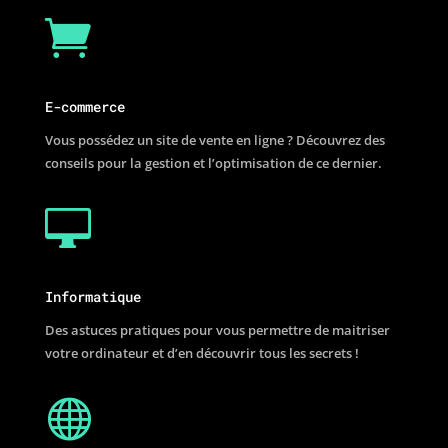

E-commerce
Vous possédez un site de vente en ligne ? Découvrez des
conseils pour la gestion et l’optimisation de ce dernier.

Informatique
Des astuces pratiques pour vous permettre de maitriser
votre ordinateur et d’en découvrir tous les secrets !
