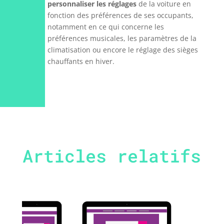
personnaliser les réglages
de la voiture en
fonction des préférences de ses occupants,
notamment en ce qui concerne les
préférences musicales, les paramètres de la
climatisation ou encore le réglage des sièges
chauffants en hiver.
Articles relatifs