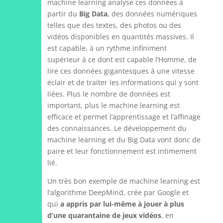
machine learning analyse ces données à
partir du
Big Data
, des données numériques
telles que des textes, des photos ou des
vidéos disponibles en quantités massives. Il
est capable, à un rythme infiniment
supérieur à ce dont est capable l’Homme, de
lire ces données gigantesques à une vitesse
éclair et de traiter les informations qui y sont
liées. Plus le nombre de données est
important, plus le machine learning est
efficace et permet l’apprentissage et l’affinage
des connaissances. Le développement du
machine learning et du Big Data vont donc de
paire et leur fonctionnement est intimement
lié.
Un très bon exemple de machine learning est
l’algorithme DeepMind, crée par Google et
qui
a appris par lui-même à jouer à plus
d’une quarantaine de jeux vidéos
, en