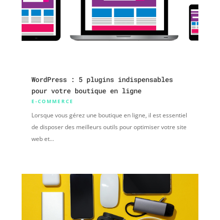
WordPress : 5 plugins indispensables
pour votre boutique en ligne
E-COMMERCE
Lorsque vous gérez une boutique en ligne, il est essentiel
de disposer des meilleurs outils pour optimiser votre site
web et...