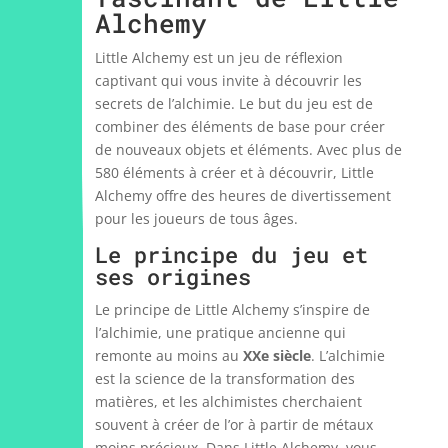
Alchemy
Little Alchemy est un jeu de réflexion
captivant qui vous invite à découvrir les
secrets de l’alchimie. Le but du jeu est de
combiner des éléments de base pour créer
de nouveaux objets et éléments. Avec plus de
580 éléments à créer et à découvrir, Little
Alchemy offre des heures de divertissement
pour les joueurs de tous âges.
Le principe du jeu et
ses origines
Le principe de Little Alchemy s’inspire de
l’alchimie, une pratique ancienne qui
remonte au moins au
XXe siècle
. L’alchimie
est la science de la transformation des
matières, et les alchimistes cherchaient
souvent à créer de l’or à partir de métaux
moins précieux. Dans Little Alchemy, vous