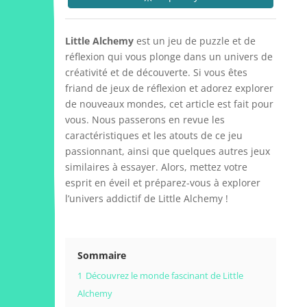
Little Alchemy
est un jeu de puzzle et de
réflexion qui vous plonge dans un univers de
créativité et de découverte. Si vous êtes
friand de jeux de réflexion et adorez explorer
de nouveaux mondes, cet article est fait pour
vous. Nous passerons en revue les
caractéristiques et les atouts de ce jeu
passionnant, ainsi que quelques autres jeux
similaires à essayer. Alors, mettez votre
esprit en éveil et préparez-vous à explorer
l’univers addictif de Little Alchemy !
Sommaire
1
Découvrez le monde fascinant de Little
Alchemy