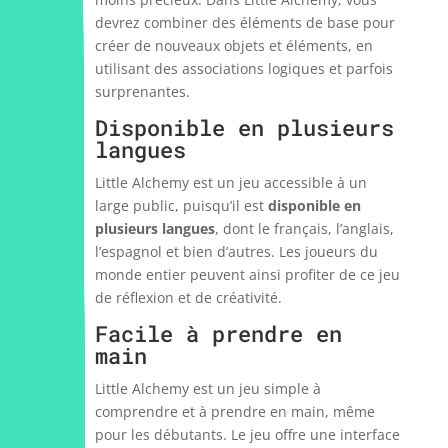
devrez combiner des éléments de base pour
créer de nouveaux objets et éléments, en
utilisant des associations logiques et parfois
surprenantes.
Disponible en plusieurs
langues
Little Alchemy est un jeu accessible à un
large public, puisqu’il est
disponible en
plusieurs langues
, dont le français, l’anglais,
l’espagnol et bien d’autres. Les joueurs du
monde entier peuvent ainsi profiter de ce jeu
de réflexion et de créativité.
Facile à prendre en
main
Little Alchemy est un jeu simple à
comprendre et à prendre en main, même
pour les débutants. Le jeu offre une interface