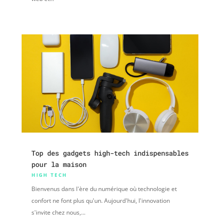
Top des gadgets high-tech indispensables
pour la maison
HIGH TECH
Bienvenus dans l'ère du numérique où technologie et
confort ne font plus qu'un. Aujourd'hui, l'innovation
s'invite chez nous,...