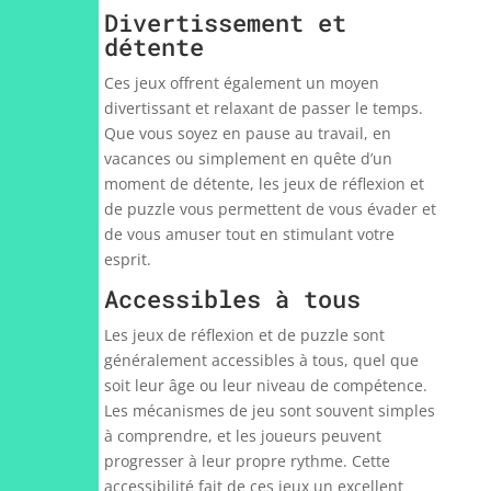
Divertissement et
détente
Ces jeux offrent également un moyen
divertissant et relaxant de passer le temps.
Que vous soyez en pause au travail, en
vacances ou simplement en quête d’un
moment de détente, les jeux de réflexion et
de puzzle vous permettent de vous évader et
de vous amuser tout en stimulant votre
esprit.
Accessibles à tous
Les jeux de réflexion et de puzzle sont
généralement accessibles à tous, quel que
soit leur âge ou leur niveau de compétence.
Les mécanismes de jeu sont souvent simples
à comprendre, et les joueurs peuvent
progresser à leur propre rythme. Cette
accessibilité fait de ces jeux un excellent