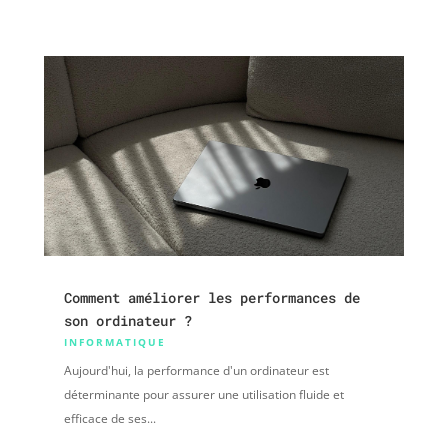
Comment améliorer les performances de
son ordinateur ?
INFORMATIQUE
Aujourd'hui, la performance d'un ordinateur est
déterminante pour assurer une utilisation fluide et
efficace de ses...