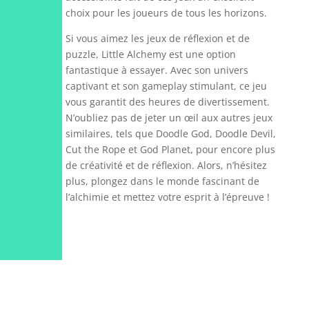
choix pour les joueurs de tous les horizons.
Si vous aimez les jeux de réflexion et de
puzzle, Little Alchemy est une option
fantastique à essayer. Avec son univers
captivant et son gameplay stimulant, ce jeu
vous garantit des heures de divertissement.
N’oubliez pas de jeter un œil aux autres jeux
similaires, tels que Doodle God, Doodle Devil,
Cut the Rope et God Planet, pour encore plus
de créativité et de réflexion. Alors, n’hésitez
plus, plongez dans le monde fascinant de
l’alchimie et mettez votre esprit à l’épreuve !