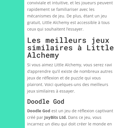
conviviale et intuitive, et les joueurs peuvent
rapidement se familiariser avec les
mécanismes de jeu. De plus, étant un jeu
gratuit, Little Alchemy est accessible à tous
ceux qui souhaitent l’essayer.
Les meilleurs jeux
similaires à Little
Alchemy
Si vous aimez Little Alchemy, vous serez ravi
d’apprendre qu’il existe de nombreux autres
jeux de réflexion et de puzzle qui vous
plairont. Voici quelques-uns des meilleurs
jeux similaires à essayer.
Doodle God
Doodle God
est un jeu de réflexion captivant
créé par
JoyBits Ltd.
Dans ce jeu, vous
incarnez un dieu qui doit créer le monde en