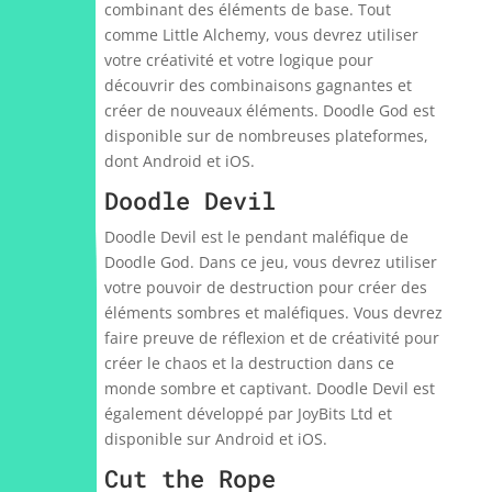
combinant des éléments de base. Tout
comme Little Alchemy, vous devrez utiliser
votre créativité et votre logique pour
découvrir des combinaisons gagnantes et
créer de nouveaux éléments. Doodle God est
disponible sur de nombreuses plateformes,
dont Android et iOS.
Doodle Devil
Doodle Devil est le pendant maléfique de
Doodle God. Dans ce jeu, vous devrez utiliser
votre pouvoir de destruction pour créer des
éléments sombres et maléfiques. Vous devrez
faire preuve de réflexion et de créativité pour
créer le chaos et la destruction dans ce
monde sombre et captivant. Doodle Devil est
également développé par JoyBits Ltd et
disponible sur Android et iOS.
Cut the Rope