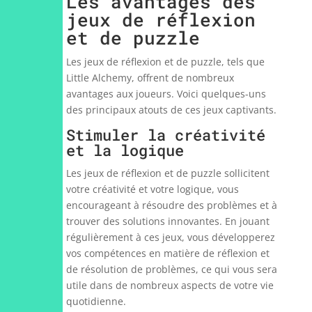
Les avantages des
jeux de réflexion
et de puzzle
Les jeux de réflexion et de puzzle, tels que
Little Alchemy, offrent de nombreux
avantages aux joueurs. Voici quelques-uns
des principaux atouts de ces jeux captivants.
Stimuler la créativité
et la logique
Les jeux de réflexion et de puzzle sollicitent
votre créativité et votre logique, vous
encourageant à résoudre des problèmes et à
trouver des solutions innovantes. En jouant
régulièrement à ces jeux, vous développerez
vos compétences en matière de réflexion et
de résolution de problèmes, ce qui vous sera
utile dans de nombreux aspects de votre vie
quotidienne.