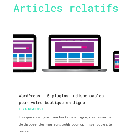
Articles relatifs
WordPress : 5 plugins indispensables
pour votre boutique en ligne
E-COMMERCE
Lorsque vous gérez une boutique en ligne, il est essentiel
de disposer des meilleurs outils pour optimiser votre site
web et...