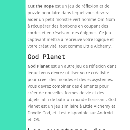
Cut the Rope
est un jeu de réflexion et de
puzzle populaire dans lequel vous devrez
aider un petit monstre vert nommé Om Nom
à récupérer des bonbons en coupant des
cordes et en résolvant des énigmes. Ce jeu
captivant mettra à l’épreuve votre logique et
votre créativité, tout comme Little Alchemy.
God Planet
God Planet
est un autre jeu de réflexion dans
lequel vous devrez utiliser votre créativité
pour créer des mondes et des écosystèmes.
Vous devrez combiner des éléments pour
créer de nouvelles formes de vie et des
objets, afin de bâtir un monde florissant. God
Planet est un jeu similaire à Little Alchemy et
Doodle God, et il est disponible sur Android
et iOS.