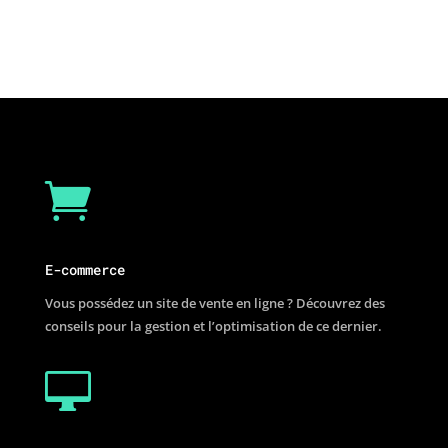

E-commerce
Vous possédez un site de vente en ligne ? Découvrez des
conseils pour la gestion et l’optimisation de ce dernier.
