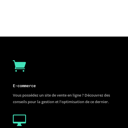

E-commerce
Vous possédez un site de vente en ligne ? Découvrez des
conseils pour la gestion et l’optimisation de ce dernier.
