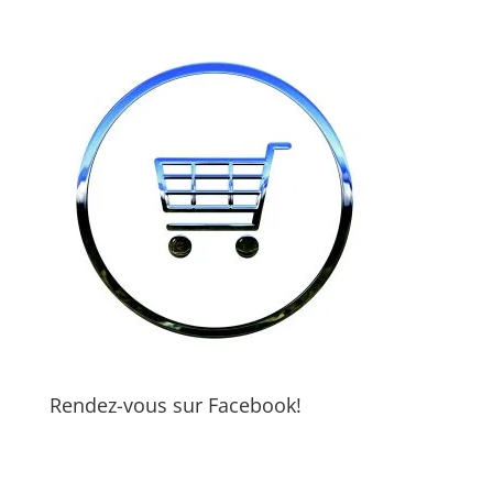
Rendez-vous sur Facebook!