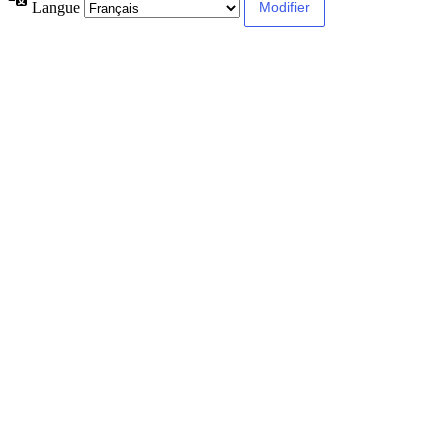
Langue