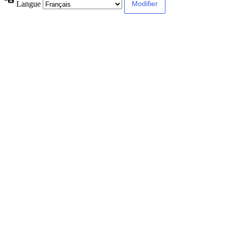
Langue