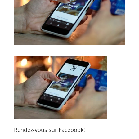
Rendez-vous sur Facebook!