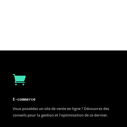

E-commerce
Vous possédez un site de vente en ligne ? Découvrez des
conseils pour la gestion et l’optimisation de ce dernier.