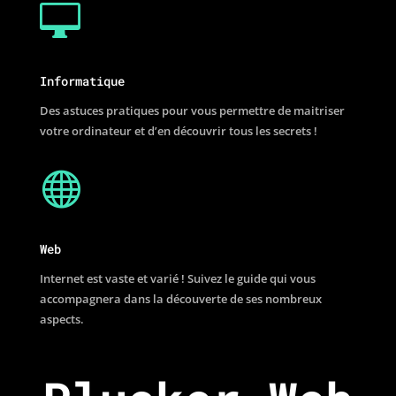

Informatique
Des astuces pratiques pour vous permettre de maitriser
votre ordinateur et d’en découvrir tous les secrets !

Web
Internet est vaste et varié ! Suivez le guide qui vous
accompagnera dans la découverte de ses nombreux
aspects.