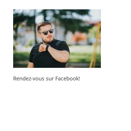
Rendez-vous sur Facebook!